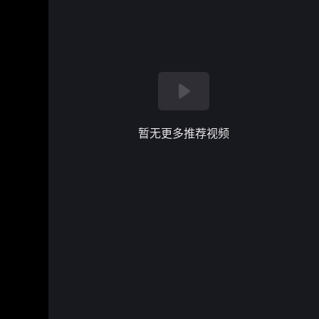
暂无更多推荐视频