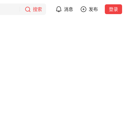
搜索
消息
发布
登录