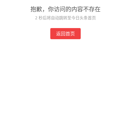
抱歉，你访问的内容不存在
2
秒后将自动跳转至今日头条首页
返回首页