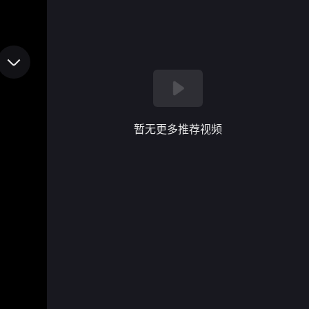
暂无更多推荐视频