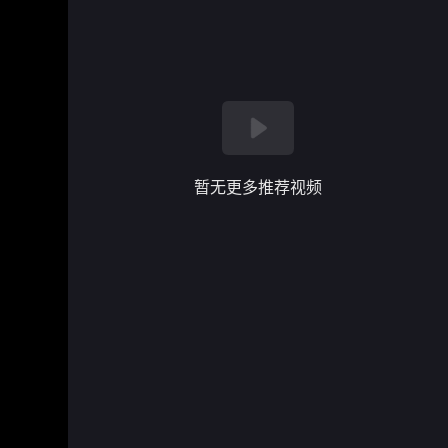
暂无更多推荐视频