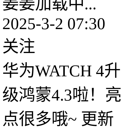
姜姜加载中...
2025-3-2 07:30
关注
华为WATCH 4升
级鸿蒙4.3啦！亮
点很多哦~ 更新