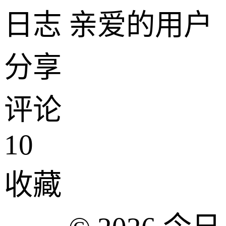
日志 亲爱的用户
分享
评论
10
收藏