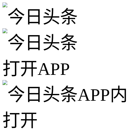
打开APP
APP内
打开