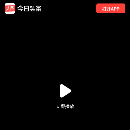
打开APP