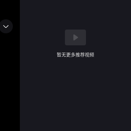
暂无更多推荐视频