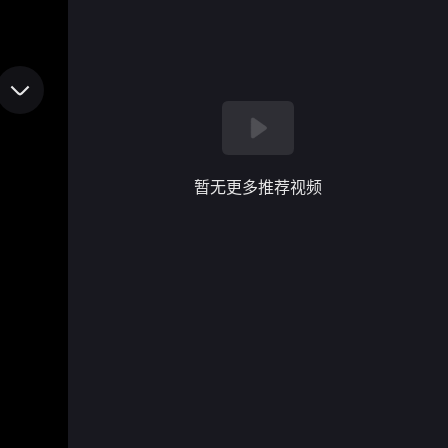
暂无更多推荐视频