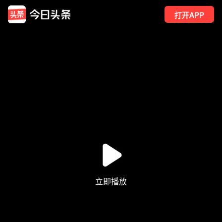
打开APP