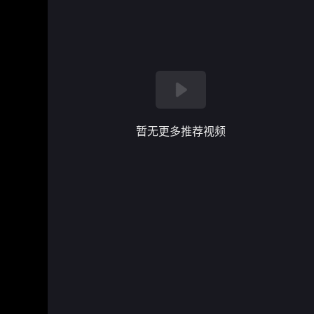
暂无更多推荐视频