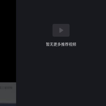
暂无更多推荐视频