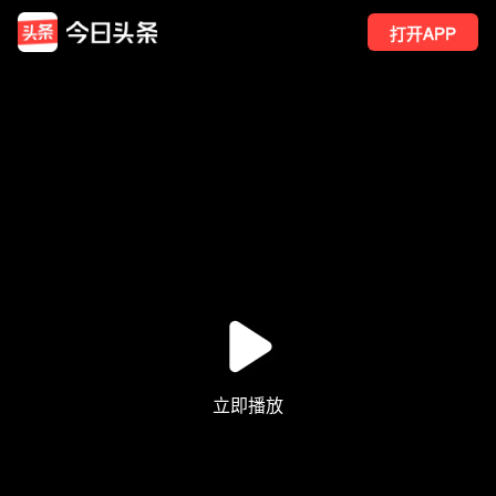
打开APP