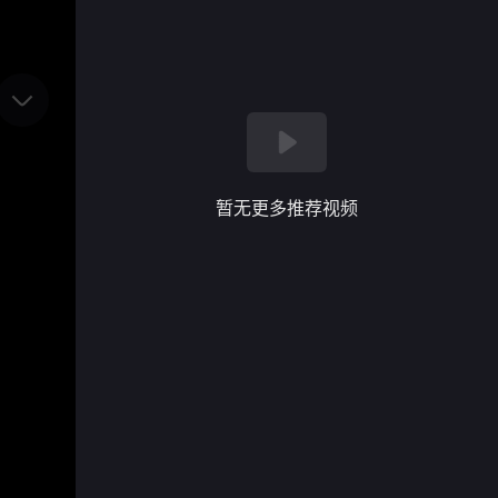
暂无更多推荐视频