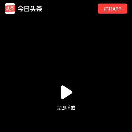
打开APP