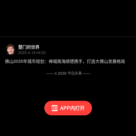
楚门的世界
2025-4-18 04:50
佛山2035年城市规划：禅城南海顺德携手，打造大佛山发展格局
—— ©
2026
今日头条
——
APP内打开