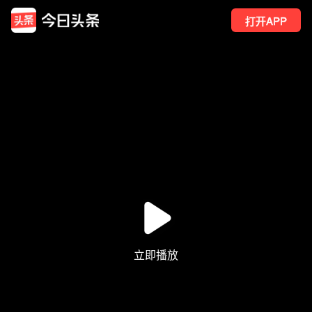
打开APP