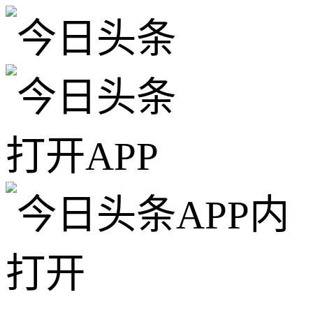
打开APP
APP内
打开