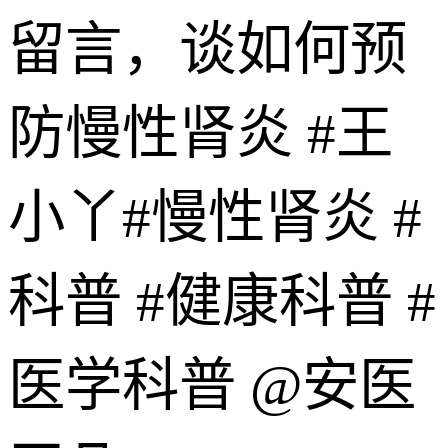
留言，谈如何预
防慢性肾炎 #王
小丫#慢性肾炎 #
科普 #健康科普 #
医学科普 @安医