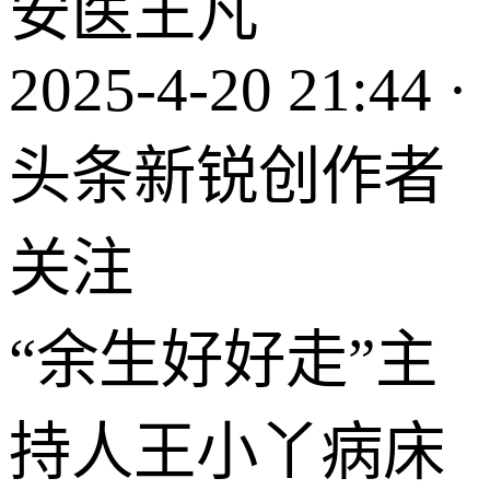
安医王凡
2025-4-20 21:44 ·
头条新锐创作者
关注
“余生好好走”主
持人王小丫病床