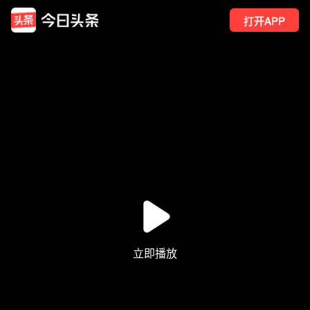
打开APP