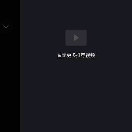
暂无更多推荐视频