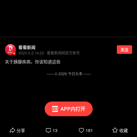
看看新闻
关注
2025-5-2 14:22 · 看看新闻网官方账号
关于胰腺疾病，你该知道这些
—— ©
2026
今日头条
——
APP内打开
分享
13
181
收藏