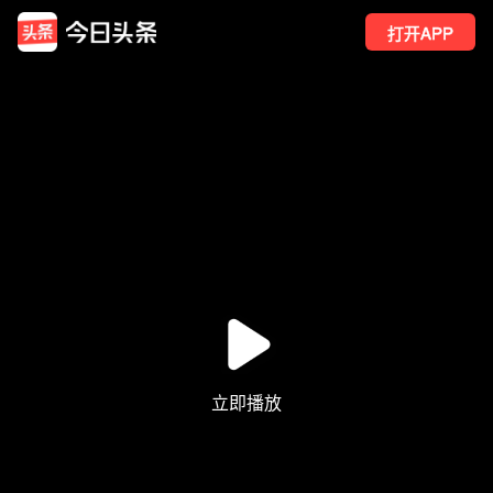
打开APP