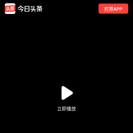
打开APP
78
点赞
1
转发