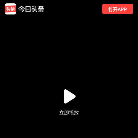
打开APP