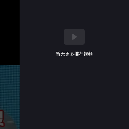
暂无更多推荐视频