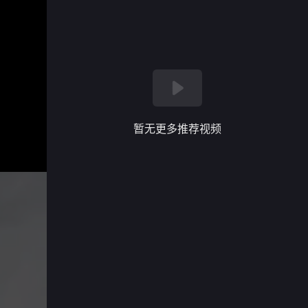
暂无更多推荐视频