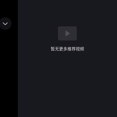
暂无更多推荐视频