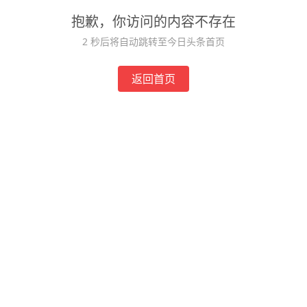
抱歉，你访问的内容不存在
2
秒后将自动跳转至今日头条首页
返回首页