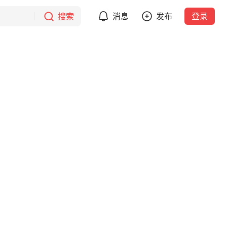
搜索
消息
发布
登录