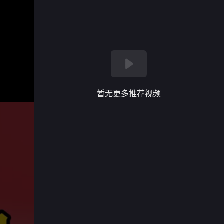
暂无更多推荐视频