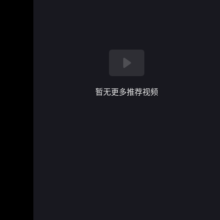
暂无更多推荐视频