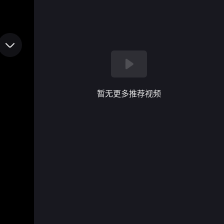
暂无更多推荐视频