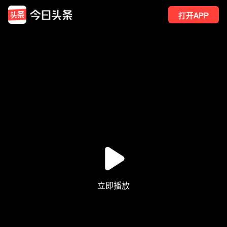
打开APP
9
点赞