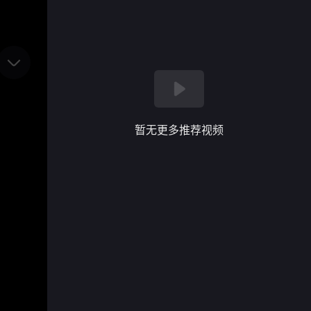
暂无更多推荐视频