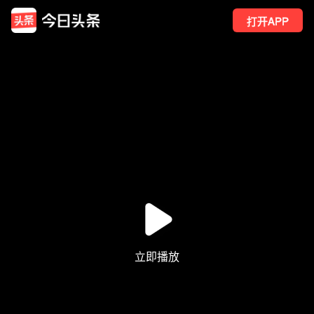
打开APP