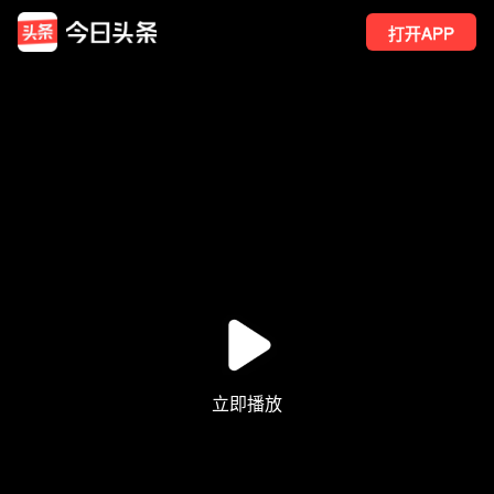
打开APP