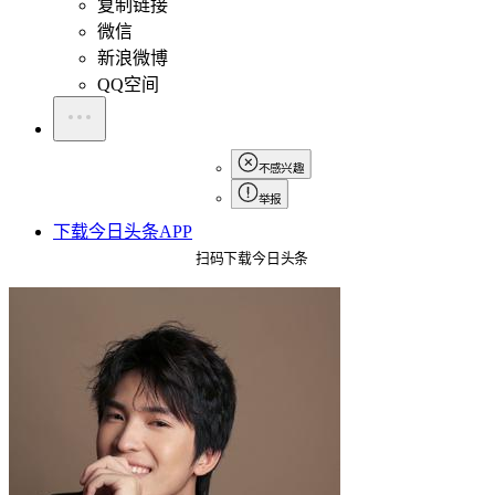
复制链接
微信
新浪微博
QQ空间
不感兴趣
举报
下载今日头条APP
扫码下载今日头条