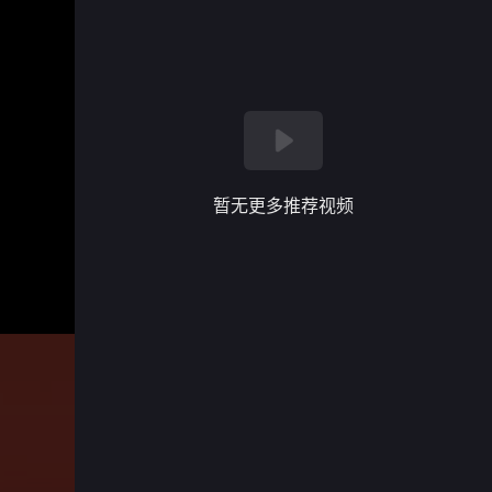
暂无更多推荐视频