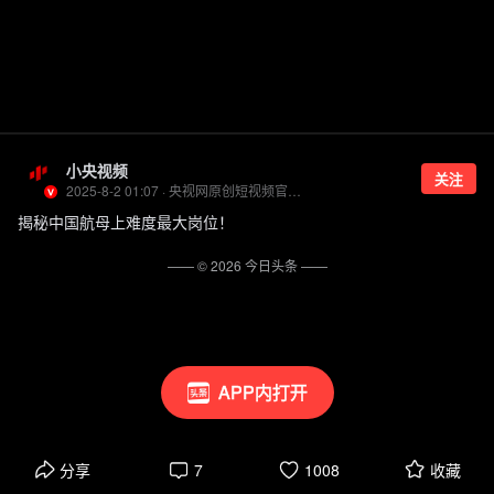
小央视频
关注
2025-8-2 01:07 · 央视网原创短视频官方账号
揭秘中国航母上难度最大岗位！
—— ©
2026
今日头条
——
APP内打开
分享
7
1008
收藏