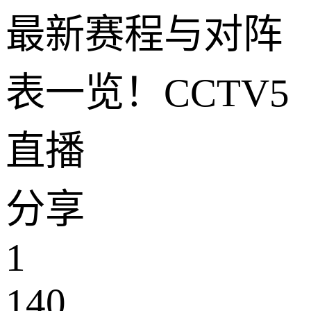
最新赛程与对阵
表一览！CCTV5
直播
分享
1
140