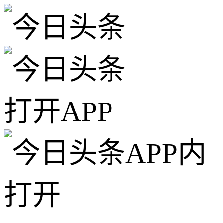
打开APP
APP内
打开