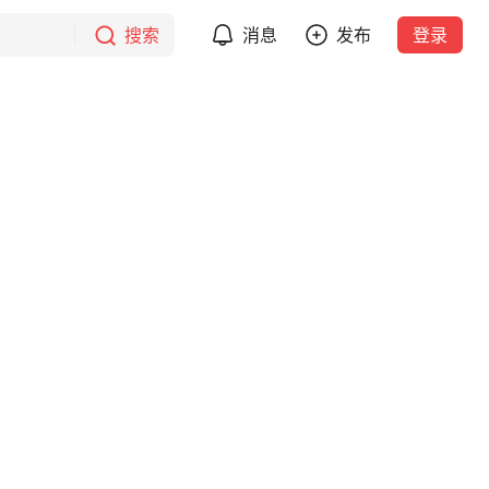
搜索
消息
发布
登录