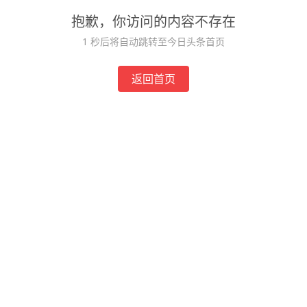
抱歉，你访问的内容不存在
1
秒后将自动跳转至今日头条首页
返回首页