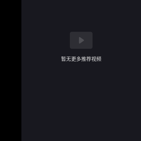
暂无更多推荐视频