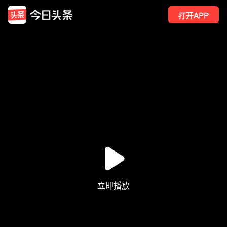
打开APP