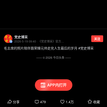
党史博采
关注
2026-5-19 09:40 · 《党史博采》官方账号
毛主席的照片陪伴聂荣臻元帅走完人生最后的岁月 #党史博采
—— ©
2026
今日头条
——
APP内打开
分享
479
1.4万
收藏