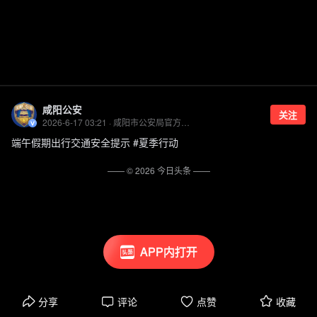
咸阳公安
关注
2026-6-17 03:21 · 咸阳市公安局官方账号
端午假期出行交通安全提示 #夏季行动
—— ©
2026
今日头条
——
APP内打开
分享
评论
点赞
收藏