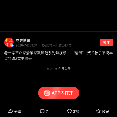
党史博采
关注
2026-7-2 09:31 · 《党史博采》官方账号
老一辈革命家清廉家教风范系列短视频——“清风”：贺龙教子不搞半
点特殊#党史博采
—— ©
2026
今日头条
——
APP内打开
分享
7
375
收藏