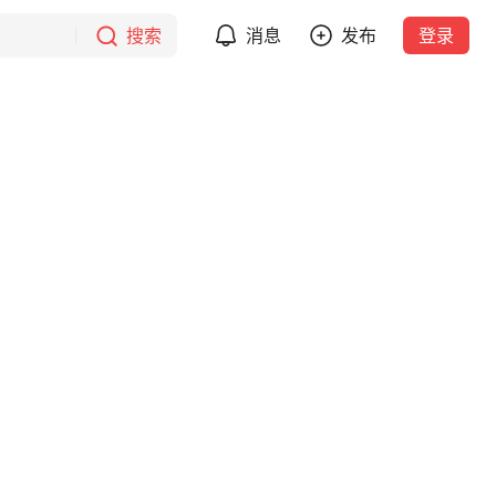
搜索
消息
发布
登录