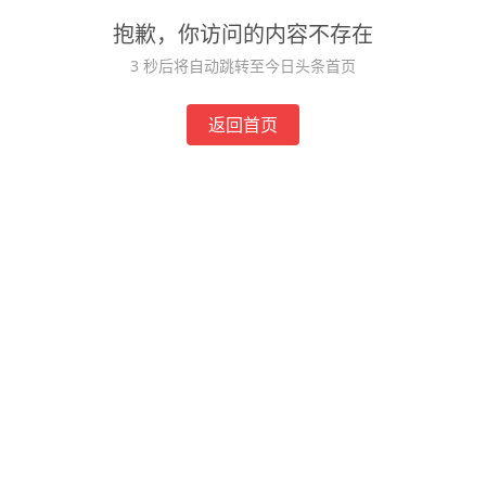
抱歉，你访问的内容不存在
2
秒后将自动跳转至今日头条首页
返回首页