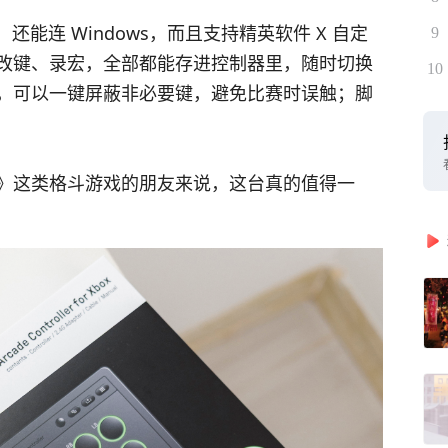
，还能连 Windows，而且支持精英软件 X 自定
9
改键、录宏，全部都能存进控制器里，随时切换
10
，可以一键屏蔽非必要键，避免比赛时误触；脚
》这类格斗游戏的朋友来说，这台真的值得一