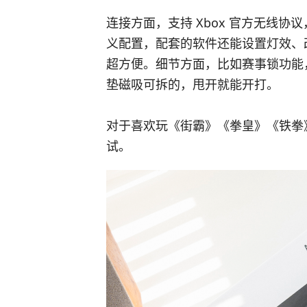
连接方面，支持 Xbox 官方无线协议
义配置，配套的软件还能设置灯效、
超方便。细节方面，比如赛事锁功能
垫磁吸可拆的，甩开就能开打。
对于喜欢玩《街霸》《拳皇》《铁拳
试。