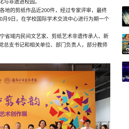
化与非遗进校园。
10月9日，在学校国际学术交流中心进行为期一个
党总支书记和相关单位、部门负责人，部分教师