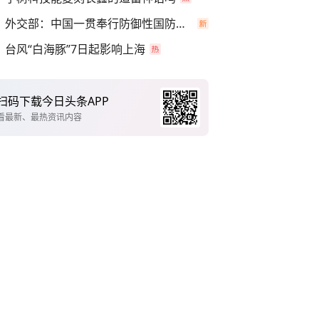
外交部：中国一贯奉行防御性国防政策
台风“白海豚”7日起影响上海
扫码下载今日头条APP
看最新、最热资讯内容