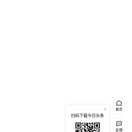
首页
扫码下载今日头条
反馈