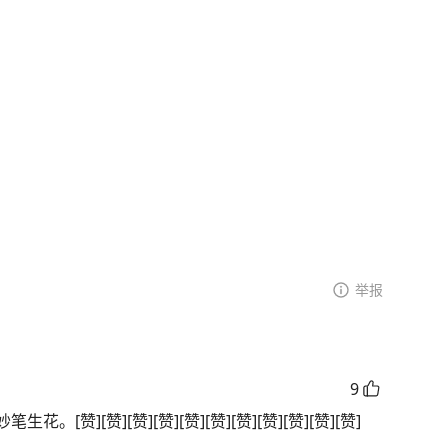
举报
9
赞][赞][赞][赞][赞][赞][赞][赞][赞][赞][赞]