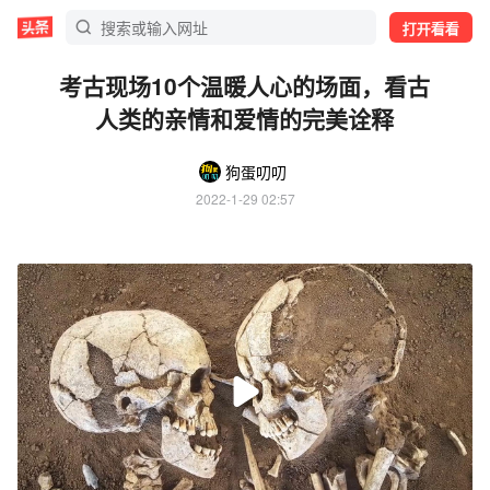
打开看看
考古现场10个温暖人心的场面，看古
人类的亲情和爱情的完美诠释
狗蛋叨叨
2022-1-29 02:57