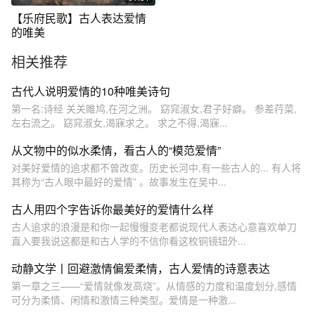
【乐府民歌】古人表达爱情
的唯美
相关推荐
古代人说明爱情的10种唯美诗句
第一名:诗经 关关雎鸠,在河之洲。 窈窕淑女,君子好癖。 参差荇菜,
左右流之。 窈窕淑女,渴寐求之。 求之不得,渴寐...
从文物中的似水柔情，看古人的“模范爱情”
对美好爱情的追求都不曾改变。历史长河中,有一些古人的... 有人将
其称为“古人眼中最好的爱情” 。故事发生在吴中...
古人用四个字告诉你最美好的爱情什么样
古人追求的浪漫是和你一起慢慢变老都说现代人表达心意喜欢单刀
直入要我说这都是和古人学的不信你看这枚铜镜钮外...
动静文学丨回避激情偏爱柔情，古人爱情的诗意表达
第一章之三——“爱情就像发高烧”。从情感的力度和温度划分,感情
可分为柔情、闲情和激情三种类型。爱情是一种激...