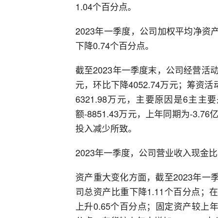
1.04个百分点。
2023年一季度，公司加权平均净资产
下降0.74个百分点。
截至2023年一季度末，公司经营活动现
元，环比下降4052.74万元；筹资活
6321.98万元，主要原因是6
额-8851.43万元，上年同期为-3
投入减少所致。
2023年一季度，公司营业收入现金比为1
资产重大变化方面，截至2023年一
司总资产比重下降1.11个百分点；
上升0.65个百分点；固定资产较上年