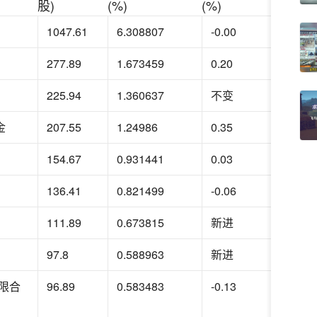
股)
(%)
(%)
1047.61
6.308807
-0.00
277.89
1.673459
0.20
225.94
1.360637
不变
金
207.55
1.24986
0.35
154.67
0.931441
0.03
136.41
0.821499
-0.06
111.89
0.673815
新进
97.8
0.588963
新进
限合
96.89
0.583483
-0.13