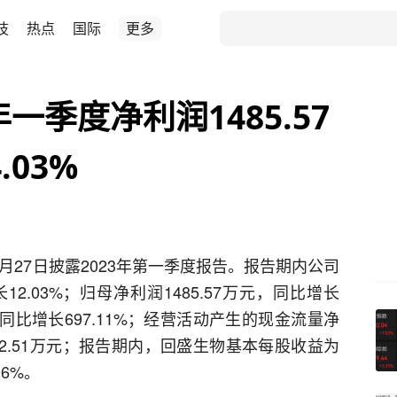
技
热点
国际
更多
一季度净利润1485.57
.03%
4月27日披露2023年第一季度报告。报告期内公司
2.03%；归母净利润1485.57万元，同比增长
万元，同比增长697.11%；经营活动产生的现金流量净
1602.51万元；报告期内，回盛生物基本每股收益为
96%。