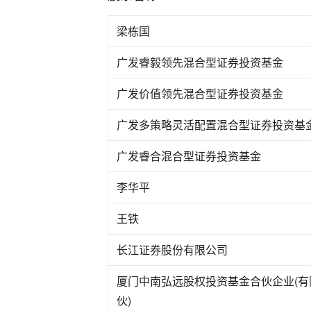
梁栋国
广发睿毅领先混合型证券投资基金
广发价值领先混合型证券投资基金
广发多策略灵活配置混合型证券投资基
广发睿合混合型证券投资基金
李华平
王铁
长江证券股份有限公司
厦门中南弘远股权投资基金合伙企业(有
伙)