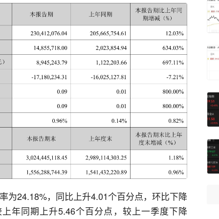
为24.18%，同比上升4.01个百分点，环比下降
，较上年同期上升5.46个百分点，较上一季度下降