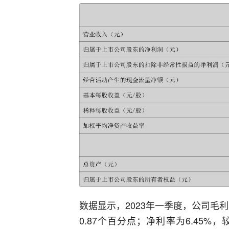
数据显示，2023年一季度，公司毛利率
0.87个百分点；净利率为6.45%