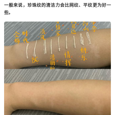
一般来说，珍珠纹的清洁力会比网纹、平纹更为好一
些。