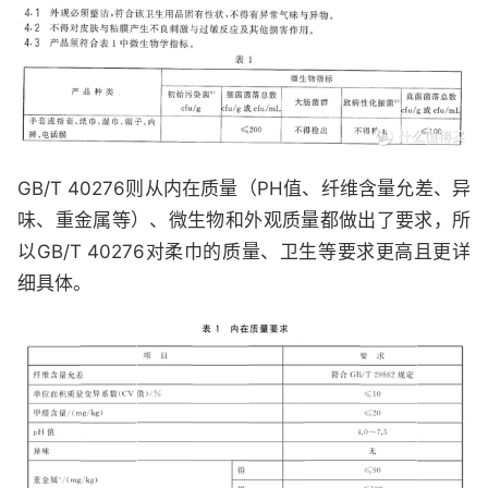
GB/T 40276则从内在质量（PH值、纤维含量允差、异
味、重金属等）、微生物和外观质量都做出了要求，所
以GB/T 40276对柔巾的质量、卫生等要求更高且更详
细具体。