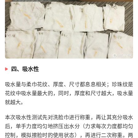
四、吸水性
吸水量与柔巾花纹、厚度、尺寸都息息相关；珍珠纹是
花纹中吸水量最大的，同时，厚度和尺寸越大，吸水量
就越大。
本次吸水性测试先对洗脸巾进行称重，再让其充分吸水
后，单手力度均匀地挤压出水分（力求每次力度都均匀
控制，模拟擦脸时的使用状态），再进行二次称重。两