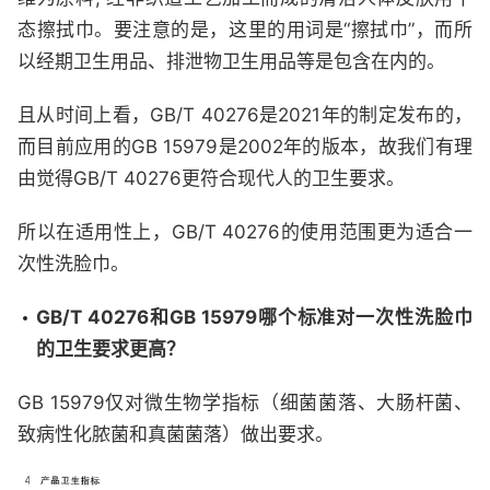
态擦拭巾。要注意的是，这里的用词是“擦拭巾”，而所
以经期卫生用品、排泄物卫生用品等是包含在内的。
且从时间上看，GB/T 40276是2021年的制定发布的，
而目前应用的GB 15979是2002年的版本，故我们有理
由觉得GB/T 40276更符合现代人的卫生要求。
所以在适用性上，GB/T 40276的使用范围更为适合一
次性洗脸巾。
GB/T 40276和GB 15979哪个标准对一次性洗脸巾
的卫生要求更高？
GB 15979仅对微生物学指标（细菌菌落、大肠杆菌、
致病性化脓菌和真菌菌落）做出要求。