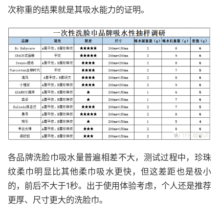
次称重的结果就是其吸水能力的证明。
各品牌洗脸巾吸水量普遍相差不大，测试过程中，珍珠
纹柔巾明显比其他柔巾吸水更快，但这差距也是极小
的，前后不大于1秒。出于使用体验考虑，个人还是推荐
更厚、尺寸更大的洗脸巾。