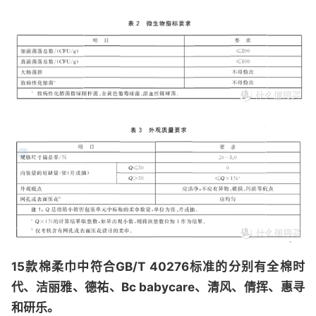
15款棉柔巾中符合GB/T 40276标准的分别有全棉时
代、洁丽雅、德祐、Bc babycare、清风、倩挥、惠寻
和研乐。