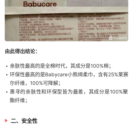
由此得出结论：
亲肤性最高的是全棉时代，其成分是100%棉；
环保性最高的是Babycare小熊绵柔巾，含有25%莱赛
尔纤维，100%可降解；
惠寻的亲肤性和环保型皆为最差，其成分是100%聚
酯纤维；
二、安全性